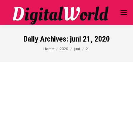
Daily Archives:
juni 21, 2020
You are here:
Home
2020
juni
21