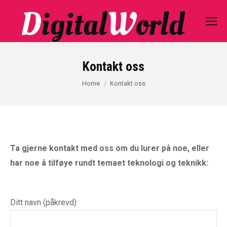
Kontakt oss
You are here:
Home
Kontakt oss
Ta gjerne kontakt med oss om du lurer på noe, eller
har noe å tilføye rundt temaet teknologi og teknikk:
Ditt navn (påkrevd)