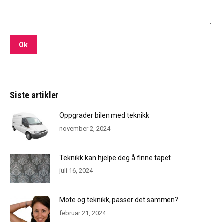
Siste artikler
Oppgrader bilen med teknikk
november 2, 2024
Teknikk kan hjelpe deg å finne tapet
juli 16, 2024
Mote og teknikk, passer det sammen?
februar 21, 2024