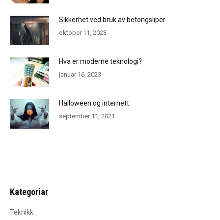
Sikkerhet ved bruk av betongsliper
oktober 11, 2023
Hva er moderne teknologi?
januar 16, 2023
Halloween og internett
september 11, 2021
Kategoriar
Teknikk